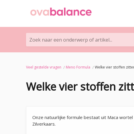
Zoek naar een onderwerp of artikel...
Veel gestelde vragen
Meno Formula
Welke vier stoffen zitt
Welke vier stoffen zi
Onze natuurlijke formule bestaat uit Maca worte
Zilverkaars.