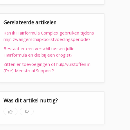
Gerelateerde artikelen
Kan ik Hairformula Complex gebruiken tijdens
mijn zwangerschap/borstvoedingsperiode?
Bestaat er een verschil tussen jullie
Hairformula en die bij een drogist?
Zitten er toevoegingen of hulp/vulstoffen in
(Pre) Menstrual Support?
Was dit artikel nuttig?