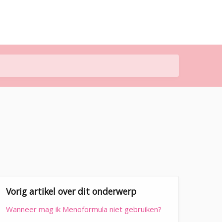
Vorig artikel over dit onderwerp
Wanneer mag ik Menoformula niet gebruiken?