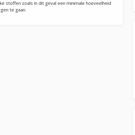
ke stoffen zoals in dit geval een minimale hoeveelheid
egen te gaan.