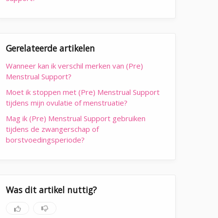
Gerelateerde artikelen
Wanneer kan ik verschil merken van (Pre)
Menstrual Support?
Moet ik stoppen met (Pre) Menstrual Support
tijdens mijn ovulatie of menstruatie?
Mag ik (Pre) Menstrual Support gebruiken
tijdens de zwangerschap of
borstvoedingsperiode?
Was dit artikel nuttig?