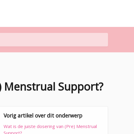
e) Menstrual Support?
Vorig artikel over dit onderwerp
Wat is de juiste dosering van (Pre) Menstrual
Support?