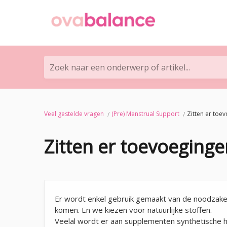
Zoek naar een onderwerp of artikel...
Veel gestelde vragen
(Pre) Menstrual Support
Zitten er toev
Zitten er toevoeginge
Er wordt enkel gebruik gemaakt van de noodzakeli
komen. En we kiezen voor natuurlijke stoffen.
Veelal wordt er aan supplementen synthetische h