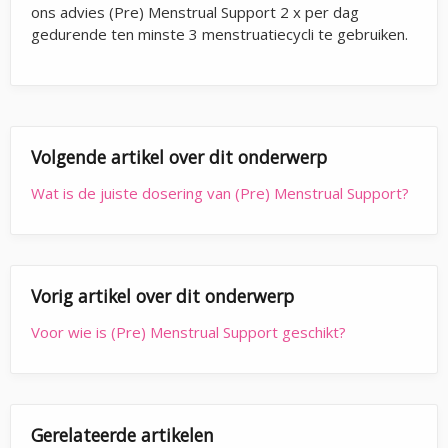
ons advies (Pre) Menstrual Support 2 x per dag
gedurende ten minste 3 menstruatiecycli te gebruiken.
Volgende artikel over dit onderwerp
Wat is de juiste dosering van (Pre) Menstrual Support?
Vorig artikel over dit onderwerp
Voor wie is (Pre) Menstrual Support geschikt?
Gerelateerde artikelen