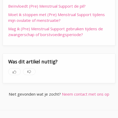
Beïnvloedt (Pre) Menstrual Support de pil?
Moet ik stoppen met (Pre) Menstrual Support tijdens
mijn ovulatie of menstruatie?
Mag ik (Pre) Menstrual Support gebruiken tijdens de
zwangerschap of borstvoedingsperiode?
Was dit artikel nuttig?
Niet gevonden wat je zocht?
Neem contact met ons op