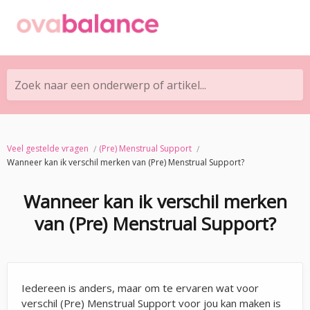
Zoek naar een onderwerp of artikel...
Veel gestelde vragen
(Pre) Menstrual Support
Wanneer kan ik verschil merken van (Pre) Menstrual Support?
Wanneer kan ik verschil merken
van (Pre) Menstrual Support?
Iedereen is anders, maar om te ervaren wat voor
verschil (Pre) Menstrual Support voor jou kan maken is