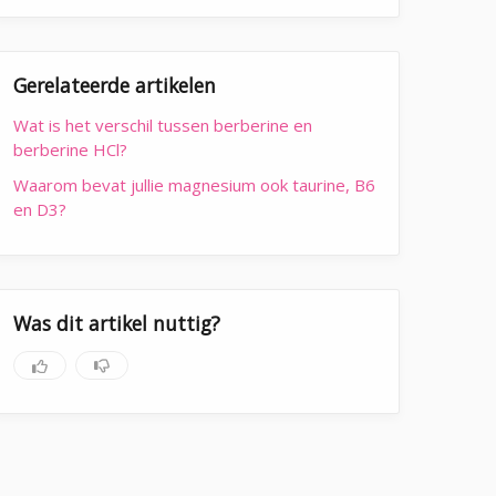
Gerelateerde artikelen
Wat is het verschil tussen berberine en
berberine HCl?
Waarom bevat jullie magnesium ook taurine, B6
en D3?
Was dit artikel nuttig?