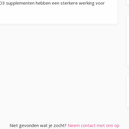
e D3 supplementen hebben een sterkere werking voor
Niet gevonden wat je zocht?
Neem contact met ons op