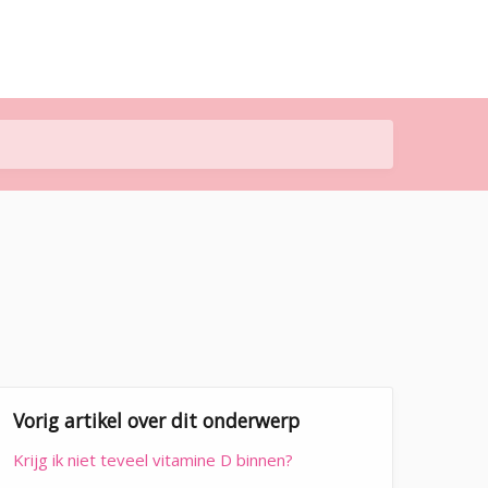
Vorig artikel over dit onderwerp
Krijg ik niet teveel vitamine D binnen?