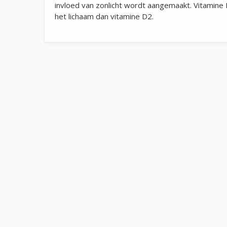
invloed van zonlicht wordt aangemaakt. Vitamin
het lichaam dan vitamine D2.