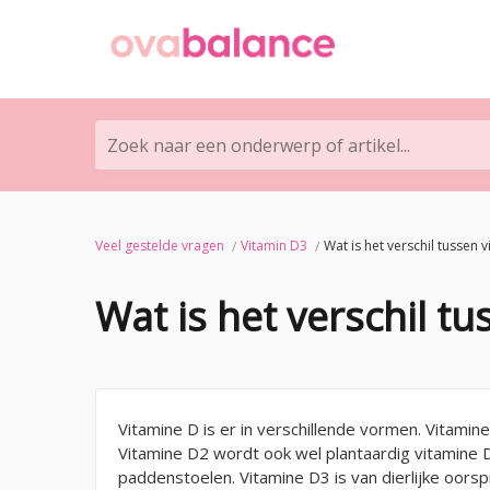
Zoek naar een onderwerp of artikel...
Veel gestelde vragen
Vitamin D3
Wat is het verschil tussen 
Wat is het verschil t
Vitamine D is er in verschillende vormen. Vitamine
Vitamine D2 wordt ook wel plantaardig vitamin
paddenstoelen. Vitamine D3 is van dierlijke oorsp