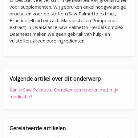
voor supplementen. Wij gebruiken enkel hoogwaardige
producten voor de stoffen (Saw Palmetto extract,
Brandnetelblad extract, Mariadistel en Pompoenpit
extract) in OvaBalance Saw Palmetto Herbal Complex.
Daarnaast maken we geen gebruik van hulp- en
vulstoffen: alleen pure ingrediënten.
Volgende artikel over dit onderwerp
Kan ik Saw Palmetto Complex combineren met mijn
medicatie?
Gerelateerde artikelen