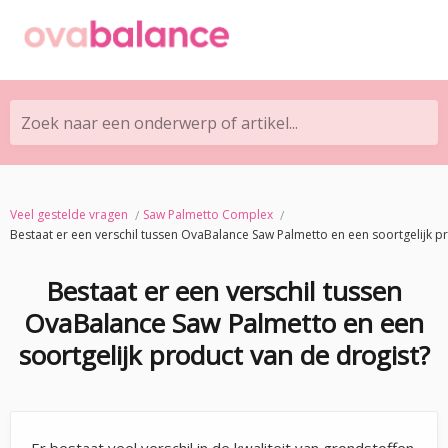
Zoek naar een onderwerp of artikel...
Veel gestelde vragen
Saw Palmetto Complex
Bestaat er een verschil tussen OvaBalance Saw Palmetto en een soortgelijk p
Bestaat er een verschil tussen
OvaBalance Saw Palmetto en een
soortgelijk product van de drogist?
Er bestaat veel verschil in de kwaliteit van grondstoffen