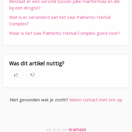
Bestaat er een verschil tussen jullie Hairformula en die
bij een drogist?
Wat is er veranderd aan het Saw Palmetto Herbal
Complex?
Waar is het Saw Palmetto Herbal Complex goed voor?
Was dit artikel nuttig?
Niet gevonden wat je zocht?
Neem contact met ons op
re:amaze
WE RUN ON