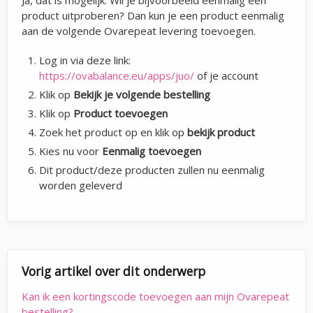
product uitproberen? Dan kun je een product eenmalig
aan de volgende Ovarepeat levering toevoegen.
Log in via deze link:
https://ovabalance.eu/apps/juo/
of je account
Klik op
Bekijk je volgende bestelling
Klik op
Product toevoegen
Zoek het product op en klik op
bekijk product
Kies nu voor
Eenmalig toevoegen
Dit product/deze producten zullen nu eenmalig
worden geleverd
Vorig artikel over dit onderwerp
Kan ik een kortingscode toevoegen aan mijn Ovarepeat
bestelling?