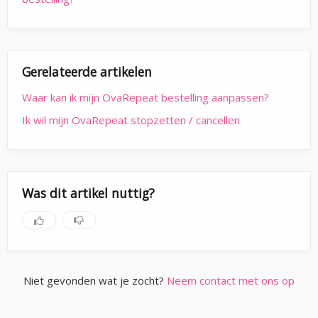
Gerelateerde artikelen
Waar kan ik mijn OvaRepeat bestelling aanpassen?
Ik wil mijn OvaRepeat stopzetten / cancellen
Was dit artikel nuttig?
Niet gevonden wat je zocht?
Neem contact met ons op