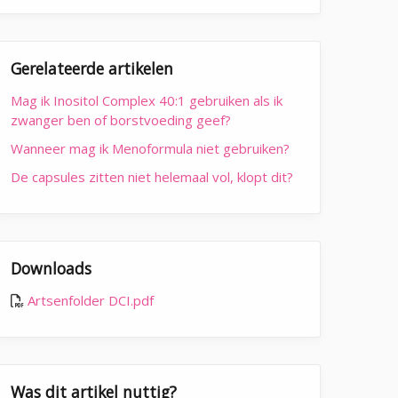
Gerelateerde artikelen
Mag ik Inositol Complex 40:1 gebruiken als ik
zwanger ben of borstvoeding geef?
Wanneer mag ik Menoformula niet gebruiken?
De capsules zitten niet helemaal vol, klopt dit?
Downloads
Artsenfolder DCI.pdf
Was dit artikel nuttig?