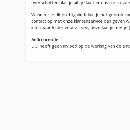
overschotten plas je uit, je kunt er dus niet tevee
Wanneer je dit prettig vindt kun je het gebruik
contact op met onze klantenservice dan geven w
informatiefolder voor artsen, deze kun je met je
Anticonceptie
DCI heeft geen invloed op de werking van de antic