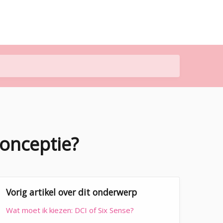
conceptie?
Vorig artikel over dit onderwerp
Wat moet ik kiezen: DCI of Six Sense?