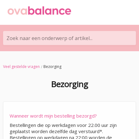
Zoek naar een onderwerp of artikel...
Veel gestelde vragen
Bezorging
Bezorging
Wanneer wordt mijn bestelling bezorgd?
Bestellingen die op werkdagen voor 22.00 uur zijn
geplaatst worden dezelfde dag verstuurd*.
Bestellingen op werkdagen na 22:00 worden de