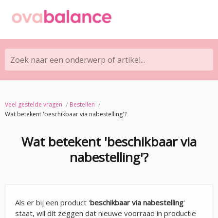
Zoek naar een onderwerp of artikel...
Veel gestelde vragen
Bestellen
Wat betekent 'beschikbaar via nabestelling'?
Wat betekent 'beschikbaar via
nabestelling'?
Als er bij een product '
beschikbaar via nabestelling
'
staat, wil dit zeggen dat nieuwe voorraad in productie