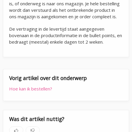
is, of onderweg is naar ons magazijn. Je hele bestelling
wordt dan verstuurd als het ontbrekende product in
ons magazijn is aangekomen en je order compleet is.
De vertraging in de levertijd staat aangegeven
bovenaan in de productinformatie in de bullet points, en
bedraagt (meestal) enkele dagen tot 2 weken.
Vorig artikel over dit onderwerp
Hoe kan ik bestellen?
Was dit artikel nuttig?